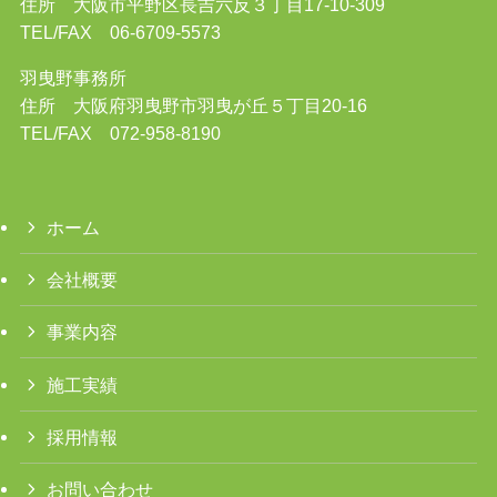
住所 大阪市平野区長吉六反３丁目17-10-309
TEL/FAX 06-6709-5573
羽曳野事務所
住所 大阪府羽曳野市羽曳が丘５丁目20-16
TEL/FAX 072-958-8190
ホーム
会社概要
事業内容
施工実績
採用情報
お問い合わせ