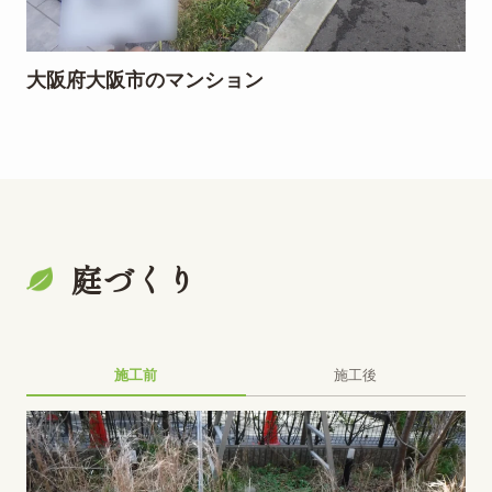
大阪府大阪市のマンション
庭づくり
施工前
施工後