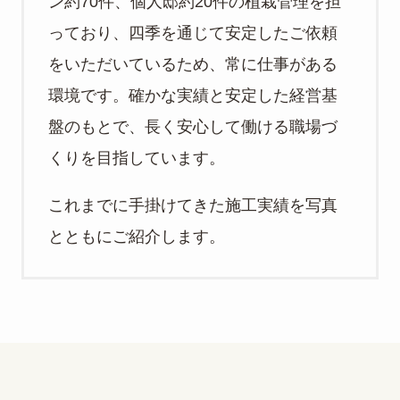
ン約70件、個人邸約20件の植栽管理を担
っており、四季を通じて安定したご依頼
をいただいているため、常に仕事がある
環境です。確かな実績と安定した経営基
盤のもとで、長く安心して働ける職場づ
くりを目指しています。
これまでに手掛けてきた施工実績を写真
とともにご紹介します。