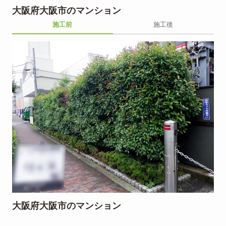
大阪府大阪市のマンション
施工前
施工後
大阪府大阪市のマンション