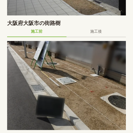
大阪府大阪市の街路樹
施工前
施工後