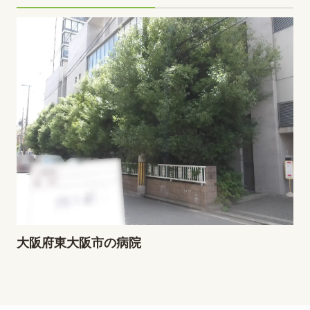
大阪府東大阪市の病院