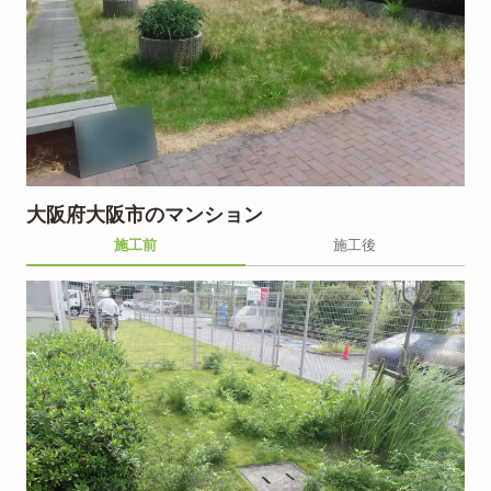
大阪府大阪市のマンション
施工前
施工後