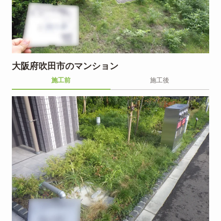
大阪府吹田市のマンション
施工前
施工後