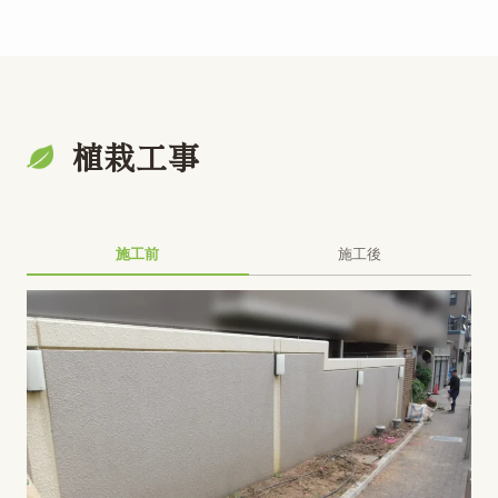
植栽工事
施工前
施工後