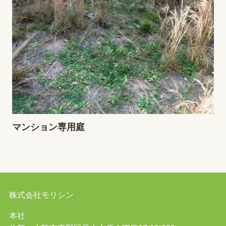
マンション専用庭
株式会社モリシン
本社