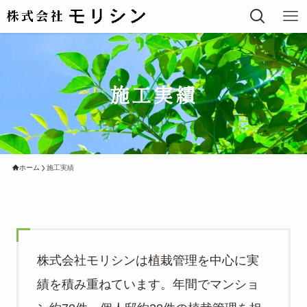
施工実績
ホーム
施工実績
株式会社モリシンは植栽管理を中心に実
績を積み重ねています。年間でマンショ