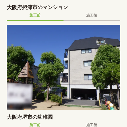
大阪府摂津市のマンション
施工前
施工後
大阪府堺市の幼稚園
施工前
施工後