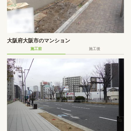
大阪府大阪市のマンション
施工前
施工後