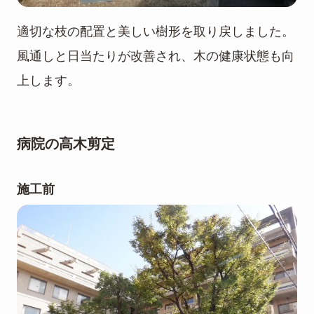
適切な枝の配置と美しい樹形を取り戻しました。
風通しと日当たりが改善され、木の健康状態も向
上します。
病院の高木剪定
施工前