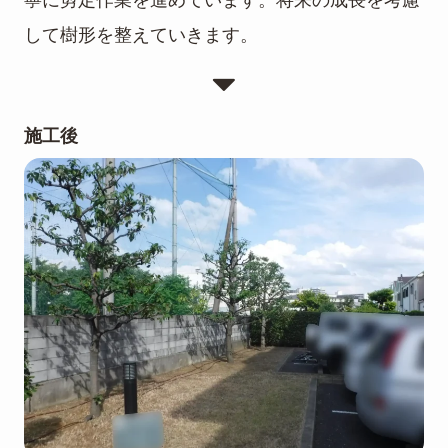
して樹形を整えていきます。
施工後