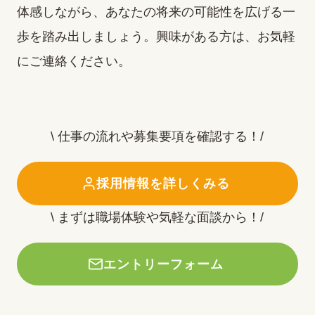
体感しながら、あなたの将来の可能性を広げる一
歩を踏み出しましょう。興味がある方は、お気軽
にご連絡ください。
\ 仕事の流れや募集要項を確認する！/
採用情報を詳しくみる
\ まずは職場体験や気軽な面談から！/
エントリーフォーム