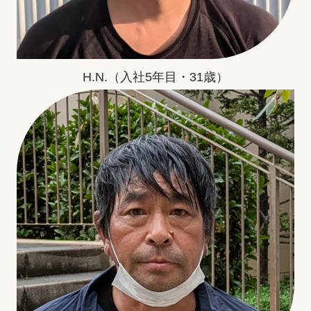
H.N.（入社5年目・31歳）