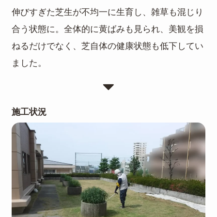
伸びすぎた芝生が不均一に生育し、雑草も混じり
合う状態に。全体的に黄ばみも見られ、美観を損
ねるだけでなく、芝自体の健康状態も低下してい
ました。
施工状況