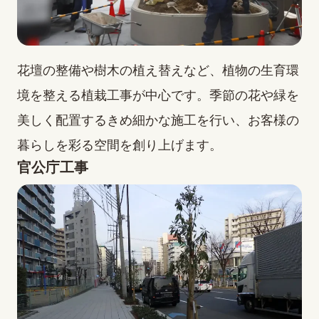
花壇の整備や樹木の植え替えなど、植物の生育環
境を整える植栽工事が中心です。季節の花や緑を
美しく配置するきめ細かな施工を行い、お客様の
暮らしを彩る空間を創り上げます。
官公庁工事