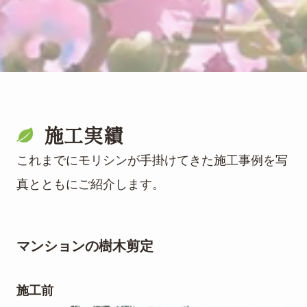
施工実績
これまでにモリシンが手掛けてきた施工事例を写
真とともにご紹介します。
マンションの樹木剪定
施工前