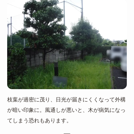
枝葉が過密に茂り、日光が届きにくくなって外構
が暗い印象に。風通しが悪いと、木が病気になっ
てしまう恐れもあります。