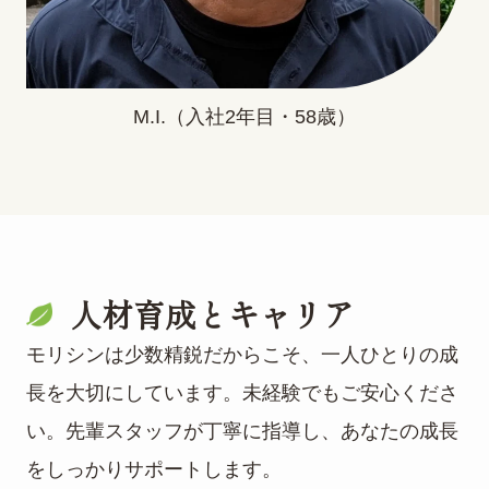
M.I.（入社2年目・58歳）
人材育成とキャリア
モリシンは少数精鋭だからこそ、一人ひとりの成
長を大切にしています。未経験でもご安心くださ
い。先輩スタッフが丁寧に指導し、あなたの成長
をしっかりサポートします。