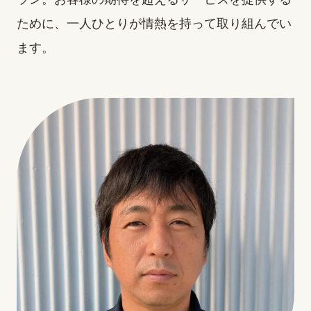
ために、一人ひとりが情熱を持って取り組んでい
ます。