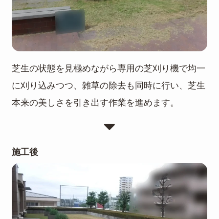
芝生の状態を見極めながら専用の芝刈り機で均一
に刈り込みつつ、雑草の除去も同時に行い、芝生
本来の美しさを引き出す作業を進めます。
施工後