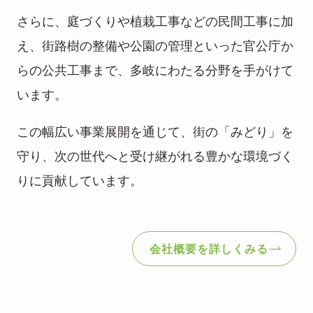
さらに、庭づくりや植栽工事などの民間工事に加
え、街路樹の整備や公園の管理といった官公庁か
らの公共工事まで、多岐にわたる分野を手がけて
います。
この幅広い事業展開を通じて、街の「みどり」を
守り、次の世代へと受け継がれる豊かな環境づく
りに貢献しています。
会社概要を詳しくみる