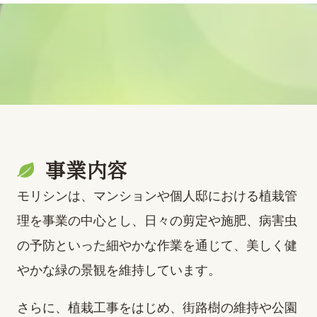
事業内容
モリシンは、マンションや個人邸における植栽管
理を事業の中心とし、日々の剪定や施肥、病害虫
の予防といった細やかな作業を通じて、美しく健
やかな緑の景観を維持しています。
さらに、植栽工事をはじめ、街路樹の維持や公園