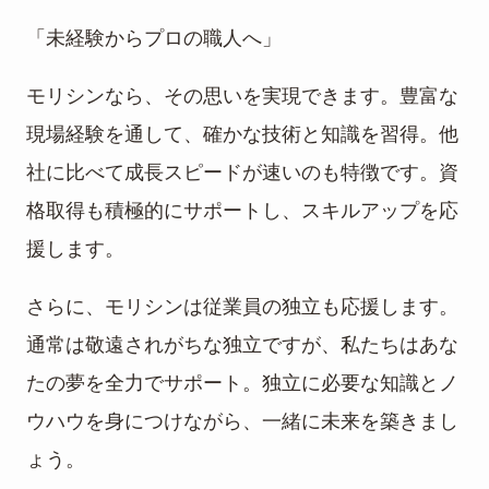
「未経験からプロの職人へ」
モリシンなら、その思いを実現できます。豊富な
現場経験を通して、確かな技術と知識を習得。他
社に比べて成長スピードが速いのも特徴です。資
格取得も積極的にサポートし、スキルアップを応
援します。
さらに、モリシンは従業員の独立も応援します。
通常は敬遠されがちな独立ですが、私たちはあな
たの夢を全力でサポート。独立に必要な知識とノ
ウハウを身につけながら、一緒に未来を築きまし
ょう。