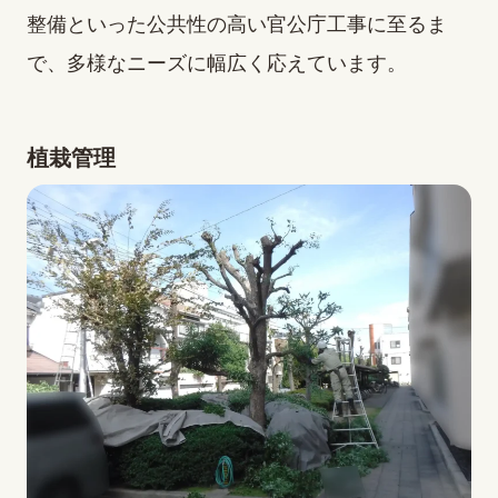
整備といった公共性の高い官公庁工事に至るま
で、多様なニーズに幅広く応えています。
植栽管理