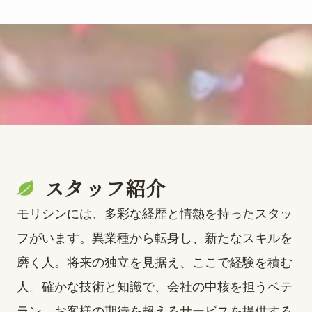
スタッフ紹介
モリシンには、多彩な経歴と情熱を持ったスタッ
フがいます。異業種から転身し、新たなスキルを
磨く人。将来の独立を見据え、ここで経験を積む
人。確かな技術と知識で、会社の中核を担うベテ
ラン。お客様の期待を超えるサービスを提供する