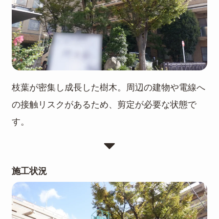
枝葉が密集し成長した樹木。周辺の建物や電線へ
の接触リスクがあるため、剪定が必要な状態で
す。
施工状況