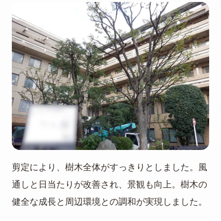
剪定により、樹木全体がすっきりとしました。風
通しと日当たりが改善され、景観も向上。樹木の
健全な成長と周辺環境との調和が実現しました。