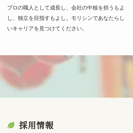
プロの職人として成長し、会社の中核を担うもよ
し、独立を目指すもよし。モリシンであなたらし
いキャリアを見つけてください。
採用情報