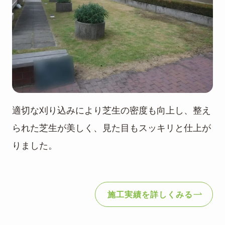
適切な刈り込みにより芝生の密度も向上し、整え
られた芝生が美しく、見た目もスッキリと仕上が
りました。
施工実績を詳しくみる