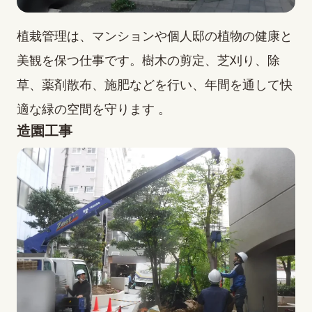
植栽管理は、マンションや個人邸の植物の健康と
美観を保つ仕事です。樹木の剪定、芝刈り、除
草、薬剤散布、施肥などを行い、年間を通して快
適な緑の空間を守ります 。
造園工事