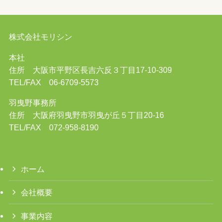
株式会社モリシン
本社
住所 大阪市平野区長吉六反３丁目17-10-309
TEL/FAX 06-6709-5573
羽曳野事務所
住所 大阪府羽曳野市羽曳が丘５丁目20-16
TEL/FAX 072-958-8190
ホーム
会社概要
事業内容