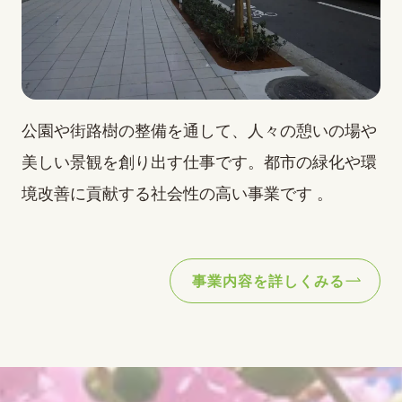
公園や街路樹の整備を通して、人々の憩いの場や
美しい景観を創り出す仕事です。都市の緑化や環
境改善に貢献する社会性の高い事業です 。
事業内容を詳しくみる