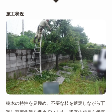
施工状況
樹木の特性を見極め、不要な枝を選定しながら丁
寧に剪定作業を進めています。将来の成長を考慮