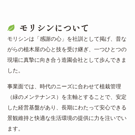
モリシンについて
モリシンは「感謝の心」を社訓として掲げ、昔な
がらの植木屋の心と技を受け継ぎ、一つひとつの
現場に真摯に向き合う造園会社として歩んできま
した。
事業面では、時代のニーズに合わせて植栽管理
（緑のメンテナンス）を主軸とすることで、安定
した経営基盤があり、長期にわたって安心できる
景観維持と快適な生活環境の提供に力を注いでい
ます。