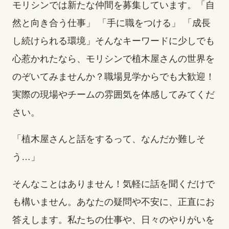
モリシンでは新たな仲間を募集しています。「自
然と向き合う仕事」 「手に職をつける」 「成長
し続けられる環境」そんなキーワードに少しでも
心惹かれたなら、モリシンで植木屋さんの世界を
のぞいてみませんか？職場見学からでも大歓迎！
実際の現場やチームの雰囲気を体感してみてくだ
さい。
「植木屋さんと話をするって、なんだか難しそ
う…」
そんなことはありません！気軽に話を聞くだけで
も構いません。あなたの疑問や不安に、正直にお
答えします。私たちの仕事や、日々のやりがいを